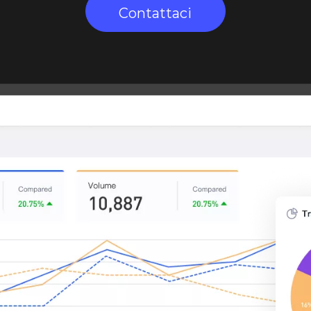
Contattaci