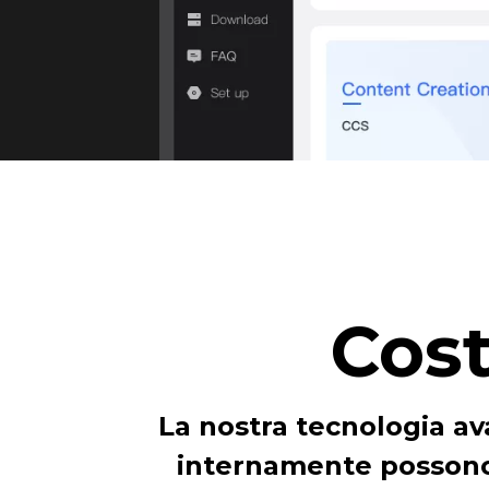
Cost
La nostra tecnologia av
internamente possono 