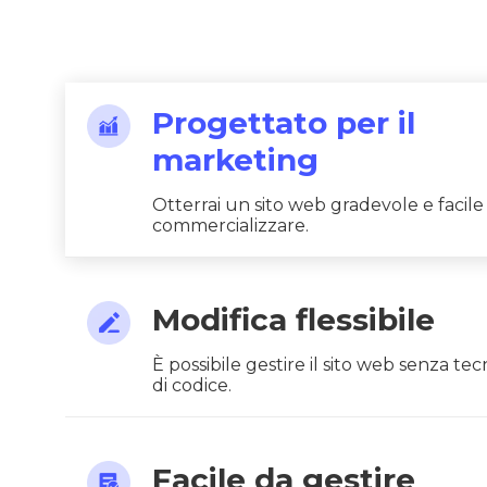
Progettato per il
marketing
Otterrai un sito web gradevole e facile
commercializzare.
Modifica flessibile
È possibile gestire il sito web senza te
di codice.
Facile da gestire