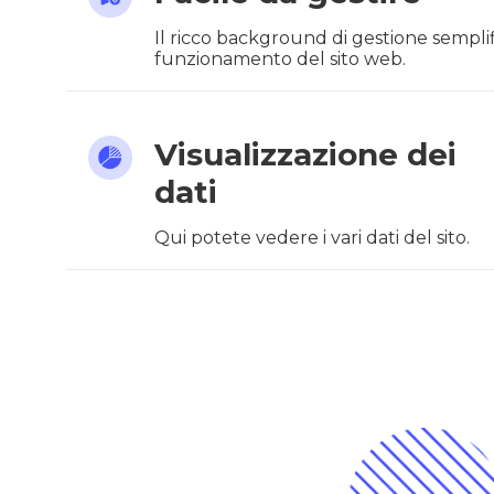
Il ricco background di gestione semplifi
funzionamento del sito web.
Visualizzazione dei
dati
Qui potete vedere i vari dati del sito.